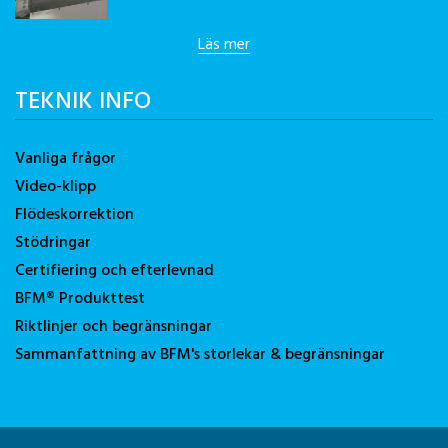
Läs mer
TEKNIK INFO
Vanliga frågor
Video-klipp
Flödeskorrektion
Stödringar
Certifiering och efterlevnad
BFM® Produkttest
Riktlinjer och begränsningar
Sammanfattning av BFM's storlekar & begränsningar