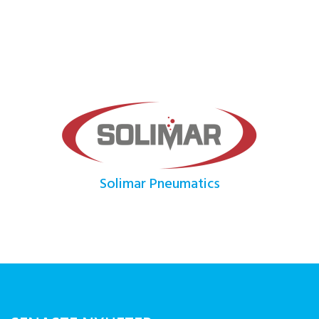
Solimar Pneumatics